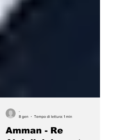
-
8 gen
Tempo di lettura: 1 min