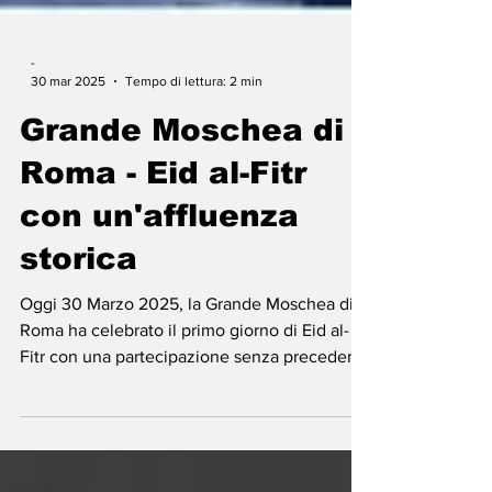
-
30 mar 2025
Tempo di lettura: 2 min
Grande Moschea di
Roma - Eid al-Fitr
con un'affluenza
storica
Oggi 30 Marzo 2025, la Grande Moschea di
Roma ha celebrato il primo giorno di Eid al-
Fitr con una partecipazione senza precedenti.