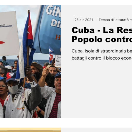
-
23 dic 2024
Tempo di lettura: 3 
Cuba - La Res
Popolo contro
Cuba, isola di straordinaria 
battagli contro il 