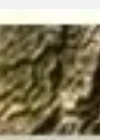
israeliano...