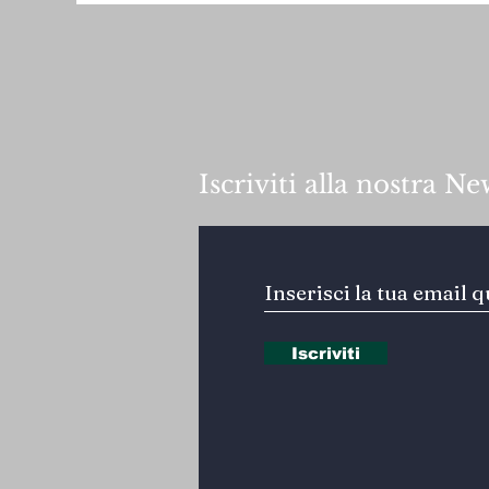
Iscriviti alla nostra Ne
Iscriviti