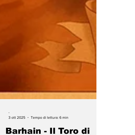
-
3 ott 2025
Tempo di lettura: 6 min