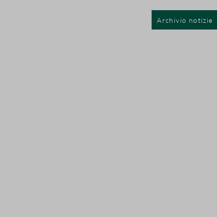
Archivio notizie