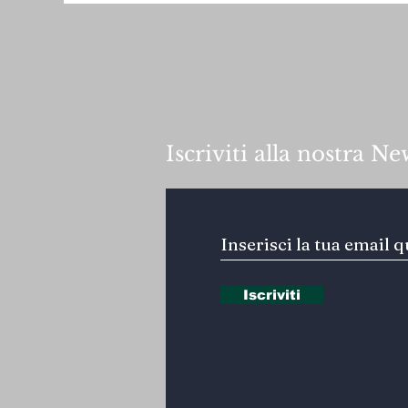
Iscriviti alla nostra Ne
Iscriviti