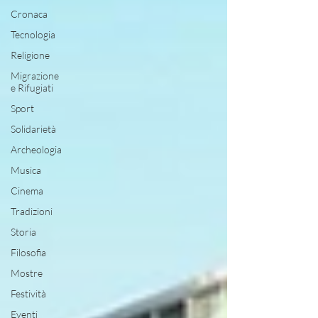
Cronaca
Tecnologia
Religione
Migrazione
e Rifugiati
Sport
Solidarietà
Archeologia
Musica
Cinema
Tradizioni
Storia
Filosofia
Mostre
Festività
Eventi