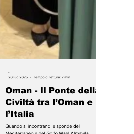
-
20 lug 2025
Tempo di lettura: 7 min
Oman - Il Ponte della