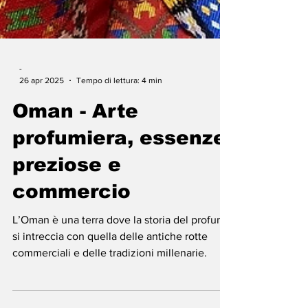
-
26 apr 2025
Tempo di lettura: 4 min
Oman - Arte
profumiera, essenze
preziose e