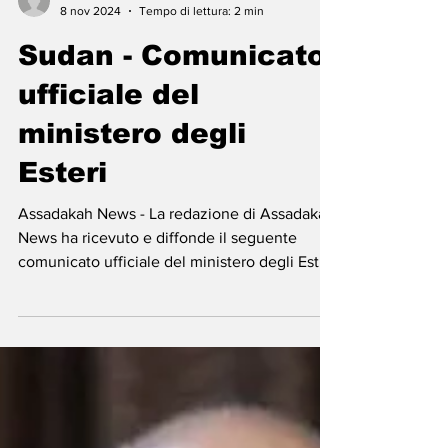
-
8 nov 2024
Tempo di lettura: 2 min
Sudan - Comunicato
ufficiale del
ministero degli
Esteri
Assadakah News - La redazione di Assadakah
News ha ricevuto e diffonde il seguente
comunicato ufficiale del ministero degli Esteri
della...