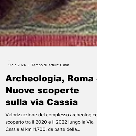
-
9 dic 2024
Tempo di lettura: 6 min
Archeologia, Roma –
Nuove scoperte
sulla via Cassia
Valorizzazione del complesso archeologico