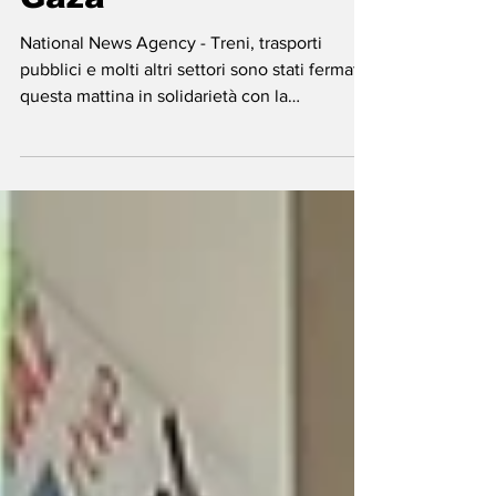
Gaza
National News Agency - Treni, trasporti
pubblici e molti altri settori sono stati fermati
questa mattina in solidarietà con la
Palestina,...