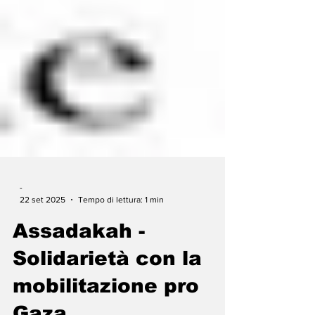
-
22 set 2025
Tempo di lettura: 1 min
Assadakah -
Solidarietà con la
mobilitazione pro