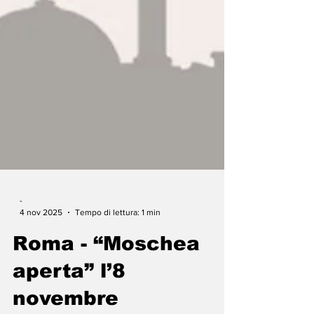
-
4 nov 2025
Tempo di lettura: 1 min
Roma - “Moschea