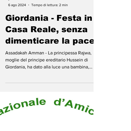
-
6 ago 2024
Tempo di lettura: 2 min
Giordania - Festa in
Casa Reale, senza
dimenticare la pace
Assadakah Amman - La principessa Rajwa,
moglie del principe ereditario Hussein di
Giordania, ha dato alla luce una bambina,
primogenita...