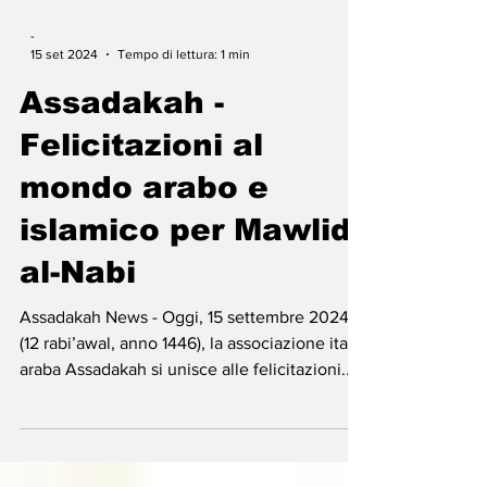
-
15 set 2024
Tempo di lettura: 1 min
Assadakah -
Felicitazioni al
mondo arabo e
islamico per Mawlid
al-Nabi
Assadakah News - Oggi, 15 settembre 2024
(12 rabi’awal, anno 1446), la associazione italo-
araba Assadakah si unisce alle felicitazioni...