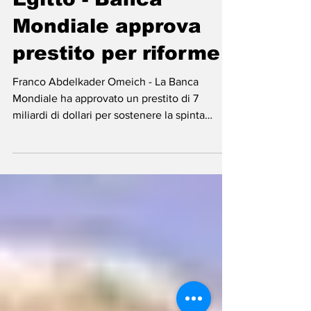
Egitto - Banca
Mondiale approva
prestito per riforme
Franco Abdelkader Omeich - La Banca
Mondiale ha approvato un prestito di 7
miliardi di dollari per sostenere la spinta
dell'Egitto a...