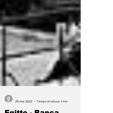
-
25 mar 2023
Tempo di lettura: 1 min