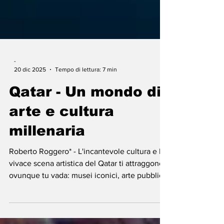
-
20 dic 2025
Tempo di lettura: 7 min
Qatar - Un mondo di
arte e cultura
millenaria
Roberto Roggero* - L'incantevole cultura e la
vivace scena artistica del Qatar ti attraggono
ovunque tu vada: musei iconici, arte pubblica