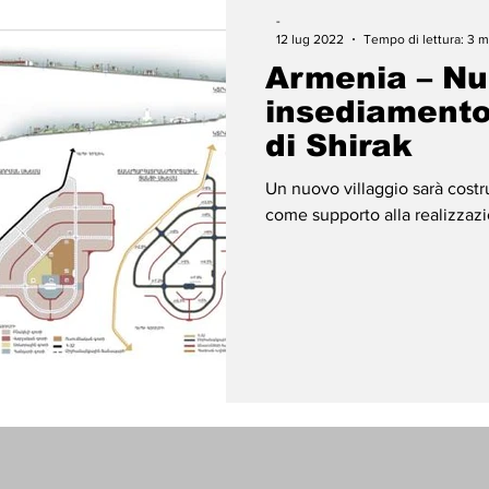
-
12 lug 2022
Tempo di lettura: 3 m
Armenia – N
insediamento
di Shirak
Un nuovo villaggio sarà costr
come supporto alla realizzazi