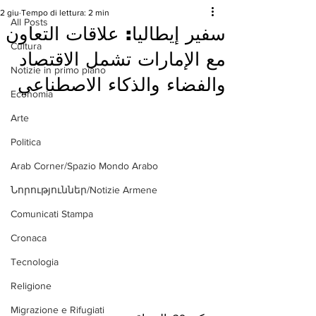
2 giu
Tempo di lettura: 2 min
All Posts
سفير إيطاليا: علاقات التعاون
Cultura
مع الإمارات تشمل الاقتصاد
Notizie in primo piano
والفضاء والذكاء الاصطناعي
Economia
Arte
Politica
Arab Corner/Spazio Mondo Arabo
Նորություններ/Notizie Armene
Comunicati Stampa
Cronaca
Tecnologia
Religione
Migrazione e Rifugiati