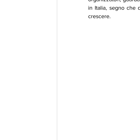
in Italia, segno che
crescere.