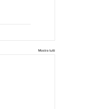
Mostra tutti