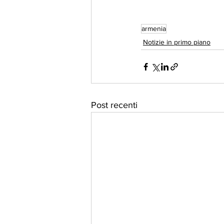
armenia
Notizie in primo piano
Post recenti