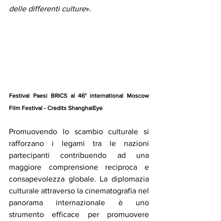
delle differenti culture
».
Festival Paesi BRICS al 46° international Moscow 
Film Festival - Credits ShanghaiEye
Promuovendo lo scambio culturale si 
rafforzano i legami tra le nazioni 
partecipanti contribuendo ad una 
maggiore comprensione reciproca e 
consapevolezza globale. La diplomazia 
culturale attraverso la cinematografia nel 
panorama internazionale è uno 
strumento efficace per promuovere 