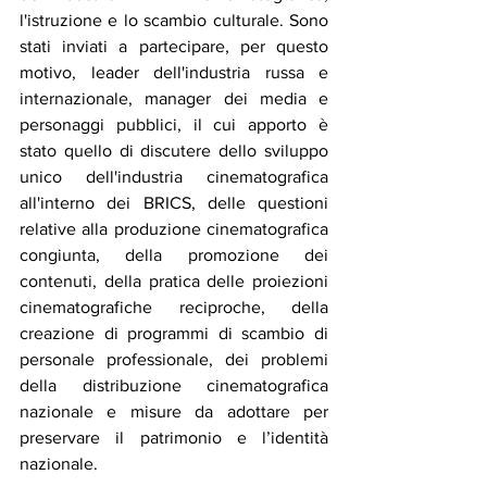
l'istruzione e lo scambio culturale. Sono 
stati inviati a partecipare, per questo 
motivo, leader dell'industria russa e 
internazionale, manager dei media e 
personaggi pubblici, il cui apporto è 
stato quello di discutere dello sviluppo 
unico dell'industria cinematografica 
all'interno dei BRICS, delle questioni 
relative alla produzione cinematografica 
congiunta, della promozione dei 
contenuti, della pratica delle proiezioni 
cinematografiche reciproche, della 
creazione di programmi di scambio di 
personale professionale, dei problemi 
della distribuzione cinematografica 
nazionale e misure da adottare per 
preservare il patrimonio e l’identità 
nazionale.