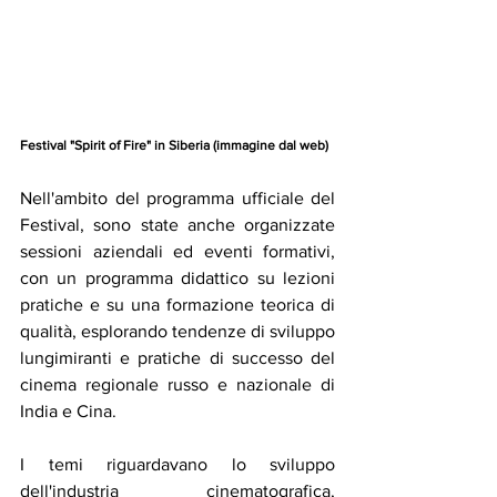
Festival "Spirit of Fire" in Siberia (immagine dal web)
Nell'ambito del programma ufficiale del 
Festival, sono state anche organizzate 
sessioni aziendali ed eventi formativi, 
con un programma didattico su lezioni 
pratiche e su una formazione teorica di 
qualità, esplorando tendenze di sviluppo 
lungimiranti e pratiche di successo del 
cinema regionale russo e nazionale di 
India e Cina.
I temi riguardavano lo sviluppo 
dell'industria cinematografica, 