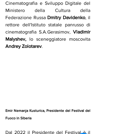
Cinematografia e Sviluppo Digitale del 
Ministero della Cultura della 
Federazione Russa 
Dmitry Davidenko
, il 
rettore dell'Istituto statale panrusso di 
cinematografia S.A.Gerasimov, 
Vladimir 
Malyshev,
 lo sceneggiatore moscovita 
Andrey Zolotarev
.
Emir Nemanja Kusturica, Presidente del Festival del 
Fuoco in Siberia
Dal 2022 il Presidente del Festival è il 