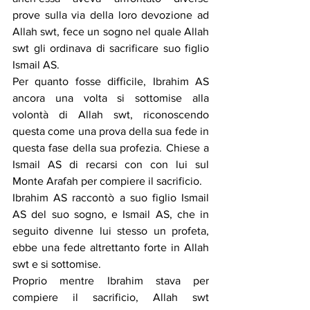
prove sulla via della loro devozione ad 
Allah swt, fece un sogno nel quale Allah 
swt gli ordinava di sacrificare suo figlio 
Ismail AS.
Per quanto fosse difficile, Ibrahim AS 
ancora una volta si sottomise alla 
volontà di Allah swt, riconoscendo 
questa come una prova della sua fede in 
questa fase della sua profezia. Chiese a 
Ismail AS di recarsi con con lui sul 
Monte Arafah per compiere il sacrificio.
Ibrahim AS raccontò a suo figlio Ismail 
AS del suo sogno, e Ismail AS, che in 
seguito divenne lui stesso un profeta, 
ebbe una fede altrettanto forte in Allah 
swt e si sottomise.
Proprio mentre Ibrahim stava per 
compiere il sacrificio, Allah swt 