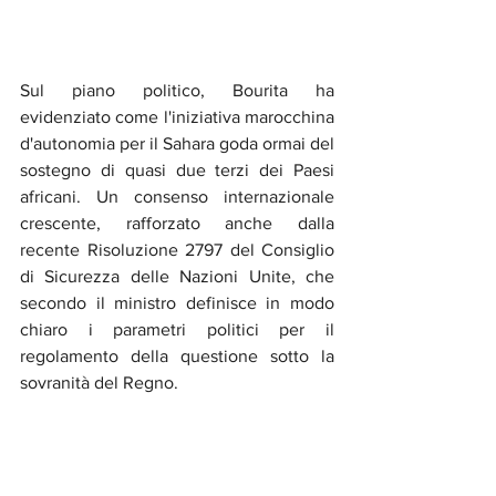
Sul piano politico, Bourita ha 
evidenziato come l'iniziativa marocchina 
d'autonomia per il Sahara goda ormai del 
sostegno di quasi due terzi dei Paesi 
africani. Un consenso internazionale 
crescente, rafforzato anche dalla 
recente Risoluzione 2797 del Consiglio 
di Sicurezza delle Nazioni Unite, che 
secondo il ministro definisce in modo 
chiaro i parametri politici per il 
regolamento della questione sotto la 
sovranità del Regno.