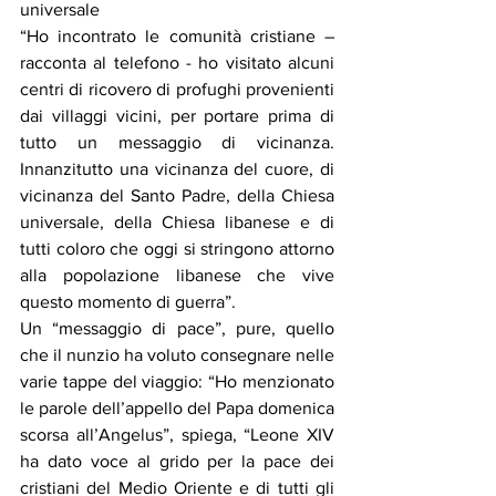
universale
“Ho incontrato le comunità cristiane – 
racconta al telefono - ho visitato alcuni 
centri di ricovero di profughi provenienti 
dai villaggi vicini, per portare prima di 
tutto un messaggio di vicinanza. 
Innanzitutto una vicinanza del cuore, di 
vicinanza del Santo Padre, della Chiesa 
universale, della Chiesa libanese e di 
tutti coloro che oggi si stringono attorno 
alla popolazione libanese che vive 
questo momento di guerra”.
Un “messaggio di pace”, pure, quello 
che il nunzio ha voluto consegnare nelle 
varie tappe del viaggio: “Ho menzionato 
le parole dell’appello del Papa domenica 
scorsa all’Angelus”, spiega, “Leone XIV 
ha dato voce al grido per la pace dei 
cristiani del Medio Oriente e di tutti gli 