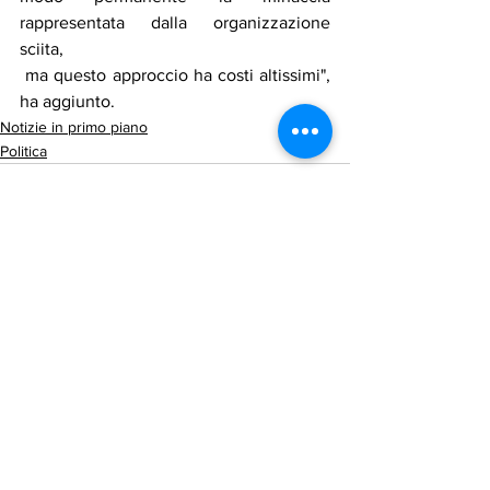
rappresentata dalla organizzazione 
sciita,
 ma questo approccio ha costi altissimi", 
ha aggiunto.
Notizie in primo piano
Politica
Mostra tutti
Post recenti