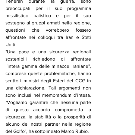
Teheran durante la guerra, sono 
preoccupati per il suo programma 
missilistico balistico e per il suo 
sostegno ai gruppi armati nella regione, 
questioni che vorrebbero fossero 
affrontate nei colloqui tra Iran e Stati 
Uniti.
"Una pace e una sicurezza regionali 
sostenibili richiedono di affrontare 
l'intera gamma delle minacce iraniane", 
comprese queste problematiche, hanno 
scritto i ministri degli Esteri del CCG in 
una dichiarazione. Tali argomenti non 
sono inclusi nel memorandum d'intesa. 
"Vogliamo garantire che nessuna parte 
di questo accordo comprometta la 
sicurezza, la stabilità o la prosperità di 
alcuno dei nostri partner nella regione 
del Golfo", ha sottolineato Marco Rubio.