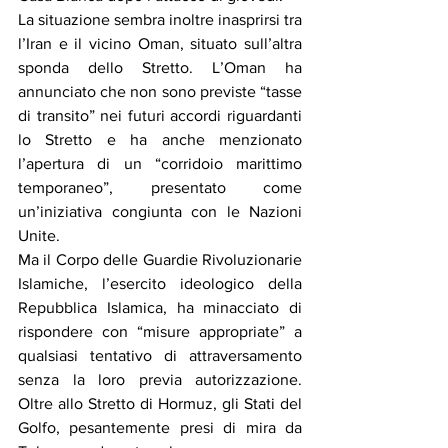
La situazione sembra inoltre inasprirsi tra 
l’Iran e il vicino Oman, situato sull’altra 
sponda dello Stretto. L’Oman ha 
annunciato che non sono previste “tasse 
di transito” nei futuri accordi riguardanti 
lo Stretto e ha anche menzionato 
l’apertura di un “corridoio marittimo 
temporaneo”, presentato come 
un’iniziativa congiunta con le Nazioni 
Unite.
Ma il Corpo delle Guardie Rivoluzionarie 
Islamiche, l’esercito ideologico della 
Repubblica Islamica, ha minacciato di 
rispondere con “misure appropriate” a 
qualsiasi tentativo di attraversamento 
senza la loro previa autorizzazione. 
Oltre allo Stretto di Hormuz, gli Stati del 
Golfo, pesantemente presi di mira da 