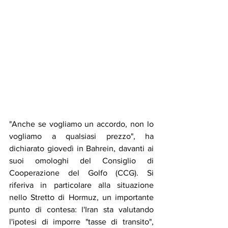
"Anche se vogliamo un accordo, non lo 
vogliamo a qualsiasi prezzo", ha 
dichiarato giovedì in Bahrein, davanti ai 
suoi omologhi del Consiglio di 
Cooperazione del Golfo (CCG). Si 
riferiva in particolare alla situazione 
nello Stretto di Hormuz, un importante 
punto di contesa: l'Iran sta valutando 
l'ipotesi di imporre "tasse di transito", 