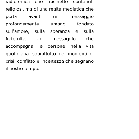
radiofonica che trasmette contenuti 
religiosi, ma di una realtà mediatica che 
porta avanti un messaggio 
profondamente umano fondato 
sull’amore, sulla speranza e sulla 
fraternità. Un messaggio che 
accompagna le persone nella vita 
quotidiana, soprattutto nei momenti di 
crisi, conflitto e incertezza che segnano 
il nostro tempo.