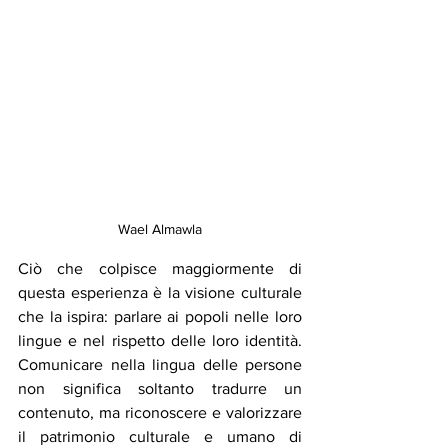
Wael Almawla
Ciò che colpisce maggiormente di 
questa esperienza è la visione culturale 
che la ispira: parlare ai popoli nelle loro 
lingue e nel rispetto delle loro identità. 
Comunicare nella lingua delle persone 
non significa soltanto tradurre un 
contenuto, ma riconoscere e valorizzare 
il patrimonio culturale e umano di 