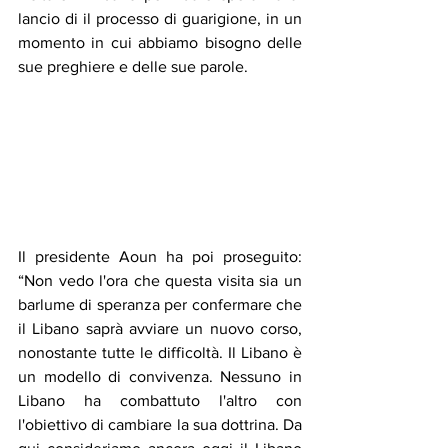
lancio di il processo di guarigione, in un 
momento in cui abbiamo bisogno delle 
sue preghiere e delle sue parole.
Il presidente Aoun ha poi proseguito: 
“Non vedo l'ora che questa visita sia un 
barlume di speranza per confermare che 
il Libano saprà avviare un nuovo corso, 
nonostante tutte le difficoltà. Il Libano è 
un modello di convivenza. Nessuno in 
Libano ha combattuto l'altro con 
l'obiettivo di cambiare la sua dottrina. Da 