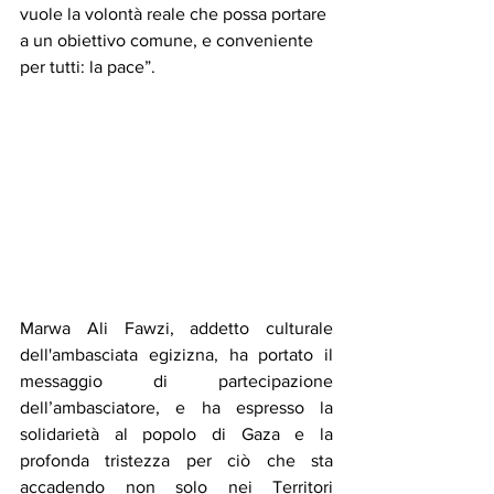
vuole la volontà reale che possa portare 
a un obiettivo comune, e conveniente 
per tutti: la pace”.
Marwa Ali Fawzi, addetto culturale 
dell'ambasciata egizizna, ha portato il 
messaggio di partecipazione 
dell’ambasciatore, e ha espresso la 
solidarietà al popolo di Gaza e la 
profonda tristezza per ciò che sta 
accadendo non solo nei Territori 