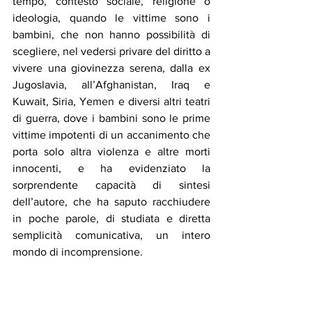
tempo, contesto sociale, religione o 
ideologia, quando le vittime sono i 
bambini, che non hanno possibilità di 
scegliere, nel vedersi privare del diritto a 
vivere una giovinezza serena, dalla ex 
Jugoslavia, all’Afghanistan, Iraq e 
Kuwait, Siria, Yemen e diversi altri teatri 
di guerra, dove i bambini sono le prime 
vittime impotenti di un accanimento che 
porta solo altra violenza e altre morti 
innocenti, e ha evidenziato la 
sorprendente capacità di sintesi 
dell’autore, che ha saputo racchiudere 
in poche parole, di studiata e diretta 
semplicità comunicativa, un intero 
mondo di incomprensione.