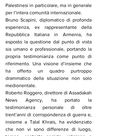
Palestinesi in particolare, ma in generale 
per l’intera comunità internazionale.
Bruno Scapini, diplomatico di profonda 
esperienza, ex rappresentante della 
Repubblica Italiana in Armenia, ha 
esposto la questione dal punto di vista 
sia umano e professionale, portando la 
propria testimonianza come punto di 
riferimento. Una visione d’insieme che 
ha offerto un quadro purtroppo 
drammatico della situazione non solo 
mediorientale.
Roberto Roggero, direttore di Assadakah 
News Agency, ha portato la 
testimonianza personale di oltre 
trent’anni di corrispondenza di guerra e, 
insieme a Talal Khrais, ha evidenziato 
che non vi sono differenze di luogo, 