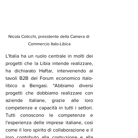
Nicola Colicchi, presidente della Camera di 
Commercio Italo-Libica
L'Italia ha un ruolo centrale in molti dei 
progetti che la Libia intende realizzare, 
ha dichiarato Haftar, intervenendo ai 
tavoli B2B del Forum economico italo-
libico a Bengasi. "Abbiamo diversi 
progetti che dobbiamo realizzare con 
aziende italiane, grazie alle loro 
competenze e capacità in tutti i settori. 
Tutti conoscono le competenze e 
l'esperienza delle imprese italiane, così 
come il loro spirito di collaborazione e il 
loro contributo alla costruzione e alla 