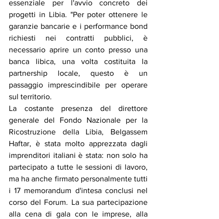
essenziale per l'avvio concreto dei 
progetti in Libia. "Per poter ottenere le 
garanzie bancarie e i performance bond 
richiesti nei contratti pubblici, è 
necessario aprire un conto presso una 
banca libica, una volta costituita la 
partnership locale, questo è un 
passaggio imprescindibile per operare 
sul territorio.
La costante presenza del direttore 
generale del Fondo Nazionale per la 
Ricostruzione della Libia, Belgassem 
Haftar, è stata molto apprezzata dagli 
imprenditori italiani è stata: non solo ha 
partecipato a tutte le sessioni di lavoro, 
ma ha anche firmato personalmente tutti 
i 17 memorandum d'intesa conclusi nel 
corso del Forum. La sua partecipazione 
alla cena di gala con le imprese, alla 