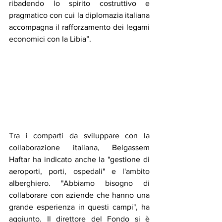
ribadendo lo spirito costruttivo e 
pragmatico con cui la diplomazia italiana 
accompagna il rafforzamento dei legami 
economici con la Libia”.
Tra i comparti da sviluppare con la 
collaborazione italiana, Belgassem 
Haftar ha indicato anche la "gestione di 
aeroporti, porti, ospedali" e l'ambito 
alberghiero. "Abbiamo bisogno di 
collaborare con aziende che hanno una 
grande esperienza in questi campi", ha 
aggiunto. Il direttore del Fondo si è 