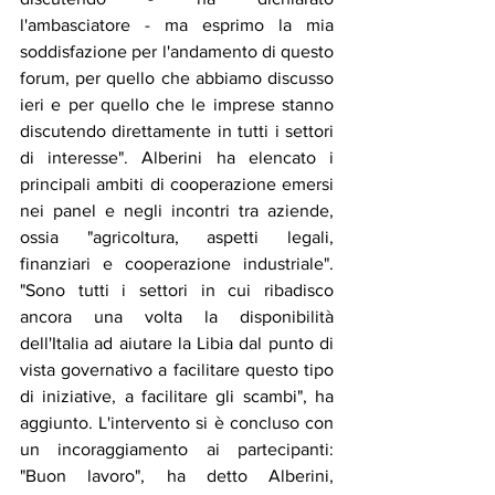
l'ambasciatore - ma esprimo la mia 
soddisfazione per l'andamento di questo 
forum, per quello che abbiamo discusso 
ieri e per quello che le imprese stanno 
discutendo direttamente in tutti i settori 
di interesse". Alberini ha elencato i 
principali ambiti di cooperazione emersi 
nei panel e negli incontri tra aziende, 
ossia "agricoltura, aspetti legali, 
finanziari e cooperazione industriale". 
"Sono tutti i settori in cui ribadisco 
ancora una volta la disponibilità 
dell'Italia ad aiutare la Libia dal punto di 
vista governativo a facilitare questo tipo 
di iniziative, a facilitare gli scambi", ha 
aggiunto. L'intervento si è concluso con 
un incoraggiamento ai partecipanti: 
"Buon lavoro", ha detto Alberini, 