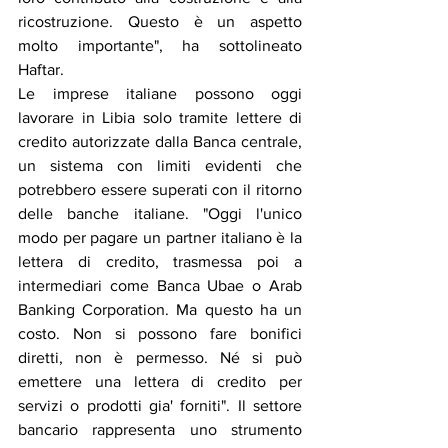
ricostruzione. Questo è un aspetto 
molto importante", ha sottolineato 
Haftar.
Le imprese italiane possono oggi 
lavorare in Libia solo tramite lettere di 
credito autorizzate dalla Banca centrale, 
un sistema con limiti evidenti che 
potrebbero essere superati con il ritorno 
delle banche italiane. "Oggi l'unico 
modo per pagare un partner italiano è la 
lettera di credito, trasmessa poi a 
intermediari come Banca Ubae o Arab 
Banking Corporation. Ma questo ha un 
costo. Non si possono fare bonifici 
diretti, non è permesso. Né si può 
emettere una lettera di credito per 
servizi o prodotti gia' forniti". Il settore 
bancario rappresenta uno strumento 