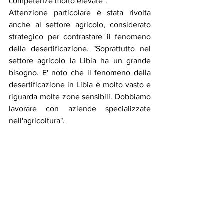
competenze molto elevate".
Attenzione particolare è stata rivolta 
anche al settore agricolo, considerato 
strategico per contrastare il fenomeno 
della desertificazione. "Soprattutto nel 
settore agricolo la Libia ha un grande 
bisogno. E' noto che il fenomeno della 
desertificazione in Libia è molto vasto e 
riguarda molte zone sensibili. Dobbiamo 
lavorare con aziende specializzate 
nell'agricoltura".