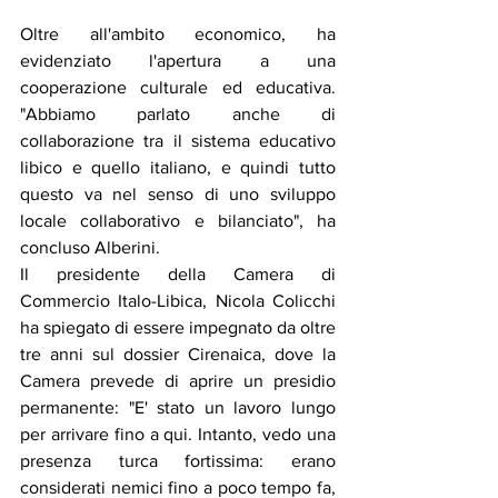
Oltre all'ambito economico, ha 
evidenziato l'apertura a una 
cooperazione culturale ed educativa. 
"Abbiamo parlato anche di 
collaborazione tra il sistema educativo 
libico e quello italiano, e quindi tutto 
questo va nel senso di uno sviluppo 
locale collaborativo e bilanciato", ha 
concluso Alberini.
Il presidente della Camera di 
Commercio Italo-Libica, Nicola Colicchi 
ha spiegato di essere impegnato da oltre 
tre anni sul dossier Cirenaica, dove la 
Camera prevede di aprire un presidio 
permanente: "E' stato un lavoro lungo 
per arrivare fino a qui. Intanto, vedo una 
presenza turca fortissima: erano 
considerati nemici fino a poco tempo fa, 