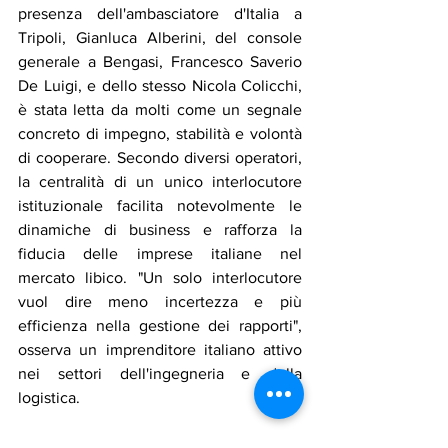
presenza dell'ambasciatore d'Italia a 
Tripoli, Gianluca Alberini, del console 
generale a Bengasi, Francesco Saverio 
De Luigi, e dello stesso Nicola Colicchi, 
è stata letta da molti come un segnale 
concreto di impegno, stabilità e volontà 
di cooperare. Secondo diversi operatori, 
la centralità di un unico interlocutore 
istituzionale facilita notevolmente le 
dinamiche di business e rafforza la 
fiducia delle imprese italiane nel 
mercato libico. "Un solo interlocutore 
vuol dire meno incertezza e più 
efficienza nella gestione dei rapporti", 
osserva un imprenditore italiano attivo 
nei settori dell'ingegneria e della 
logistica.