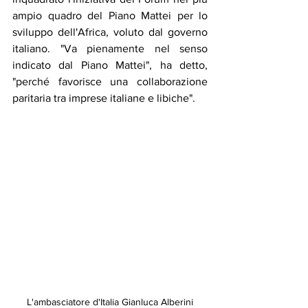
ampio quadro del Piano Mattei per lo 
sviluppo dell'Africa, voluto dal governo 
italiano. "Va pienamente nel senso 
indicato dal Piano Mattei", ha detto, 
"perché favorisce una collaborazione 
paritaria tra imprese italiane e libiche".
L'ambasciatore d'Italia Gianluca Alberini