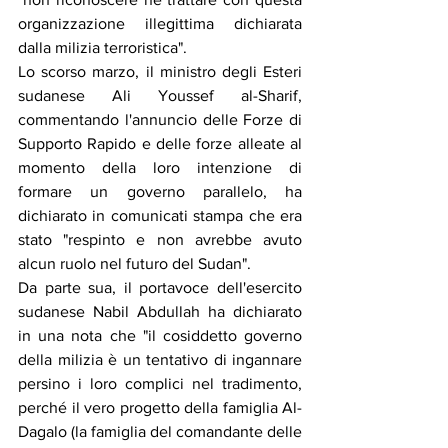
organizzazione illegittima dichiarata 
dalla milizia terroristica".
Lo scorso marzo, il ministro degli Esteri 
sudanese Ali Youssef al-Sharif, 
commentando l'annuncio delle Forze di 
Supporto Rapido e delle forze alleate al 
momento della loro intenzione di 
formare un governo parallelo, ha 
dichiarato in comunicati stampa che era 
stato "respinto e non avrebbe avuto 
alcun ruolo nel futuro del Sudan".
Da parte sua, il portavoce dell'esercito 
sudanese Nabil Abdullah ha dichiarato 
in una nota che "il cosiddetto governo 
della milizia è un tentativo di ingannare 
persino i loro complici nel tradimento, 
perché il vero progetto della famiglia Al-
Dagalo (la famiglia del comandante delle 