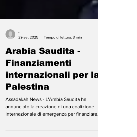
-
29 set 2025
Tempo di lettura: 3 min
Arabia Saudita -
Finanziamenti
internazionali per la
Palestina
Assadakah News - L'Arabia Saudita ha
annunciato la creazione di una coalizione
internazionale di emergenza per finanziare
l'Autorità...