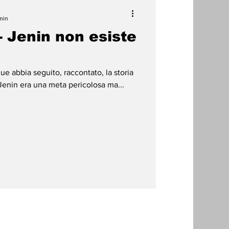
min
- Jenin non esiste
 abbia seguito, raccontato, la storia
 Jenin era una meta pericolosa ma...