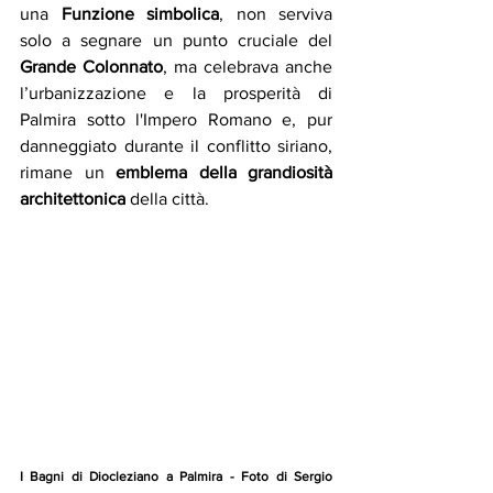
una
 Funzione simbolica
, non serviva 
solo a segnare un punto cruciale del 
Grande Colonnato
, ma celebrava anche 
l’urbanizzazione e la prosperità di 
Palmira sotto l'Impero Romano e, pur 
danneggiato durante il conflitto siriano, 
rimane un 
emblema della grandiosità 
architettonica
 della città.
I Bagni di Diocleziano a Palmira - Foto di Sergio 