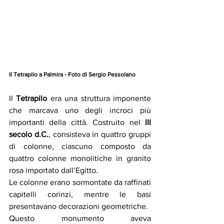
Il Tetrapilo a Palmira - Foto di Sergio Pessolano
Il 
Tetrapilo
 era una struttura imponente 
che marcava uno degli incroci più 
importanti della città. Costruito nel 
III 
secolo d.C.
, consisteva in quattro gruppi 
di colonne, ciascuno composto da 
quattro colonne monolitiche in granito 
rosa importato dall’Egitto.
Le colonne erano sormontate da raffinati 
capitelli corinzi, mentre le basi 
presentavano decorazioni geometriche.
Questo monumento aveva 