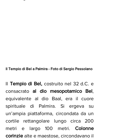
Il Tempio di Bel a Palmira - Foto di Sergio Pessolano
Il
 Tempio di Bel, 
costruito nel 32 d.C. e 
consacrato 
al dio mesopotamico Bel
, 
equivalente al dio Baal, era il cuore 
spirituale di Palmira. Si ergeva su 
un’ampia piattaforma, circondata da un 
cortile rettangolare lungo circa 200 
metri e largo 100 metri. 
Colonne 
corinzie
 alte e maestose, circondavano il 