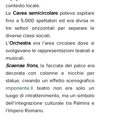
contesto locale.
La
 Cavea semicircolare 
poteva ospitare 
fino a 5.000 spettatori ed era divisa in 
tre settori orizzontali per separare le 
diverse classi sociali.
L’
Orchestra 
era l’area circolare dove si 
svolgevano le rappresentazioni teatrali e 
musicali.
Scaenae frons
, 
la facciata del palco era 
decorata con colonne e nicchie per 
statue, creando un effetto scenografico 
imponente.Il
 teatro non era solo un 
luogo di intrattenimento, ma un simbolo 
dell’integrazione culturale tra Palmira e 
l’Impero Romano.