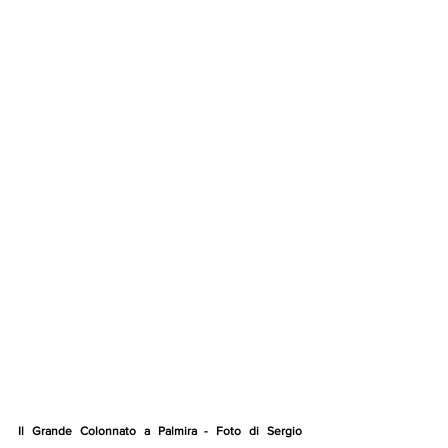
Il Grande Colonnato a Palmira - Foto di Sergio 