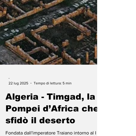
-
22 lug 2025
Tempo di lettura: 5 min