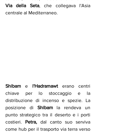
Via
della
Seta
, che collegava l'Asia 
centrale al Mediterraneo.
Shibam 
e
 l'Hadramawt
 erano centri 
chiave per lo stoccaggio e la 
distribuzione di incenso e spezie. La 
posizione di 
Shibam
 la rendeva un 
punto strategico tra il deserto e i porti 
costieri. 
Petra, 
dal canto suo serviva 
come hub per il trasporto via terra verso 