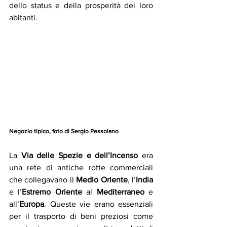
dello status e della prosperità dei loro 
abitanti.
Negozio tipico, foto di Sergio Pessolano
La 
Via delle Spezie e dell’Incenso
 era 
una rete di antiche rotte commerciali 
che collegavano il 
Medio Oriente
, l’
India
e l’
Estremo Oriente 
al 
Mediterraneo
 e 
all’
Europa
. Queste vie erano essenziali 
per il trasporto di beni preziosi come 