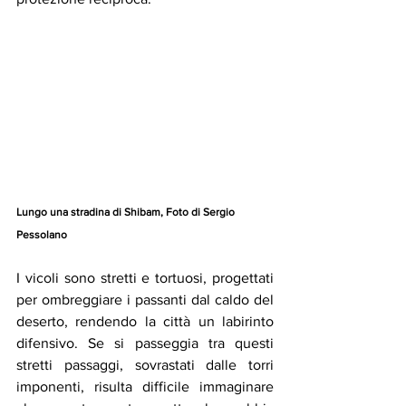
Lungo una stradina di Shibam, Foto di Sergio 
Pessolano 
I vicoli sono stretti e tortuosi, progettati 
per ombreggiare i passanti dal caldo del 
deserto, rendendo la città un labirinto 
difensivo.​ Se si passeggia tra questi 
stretti passaggi, sovrastati dalle torri 
imponenti, risulta difficile immaginare 