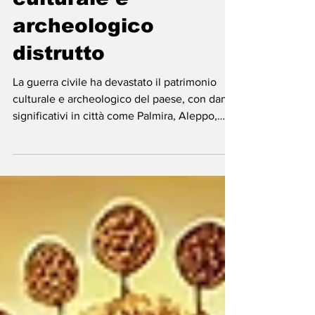
culturale e
archeologico
distrutto
La guerra civile ha devastato il patrimonio
culturale e archeologico del paese, con danni
significativi in città come Palmira, Aleppo,
Damas