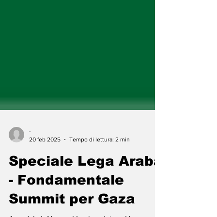
-
20 feb 2025
Tempo di lettura: 2 min
Speciale Lega Araba
- Fondamentale