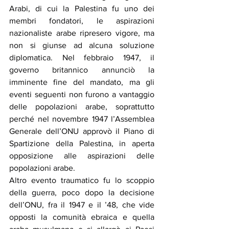
Arabi, di cui la Palestina fu uno dei 
membri fondatori, le aspirazioni 
nazionaliste arabe ripresero vigore, ma 
non si giunse ad alcuna soluzione 
diplomatica. Nel febbraio 1947, il 
governo britannico annunciò la 
imminente fine del mandato, ma gli 
eventi seguenti non furono a vantaggio 
delle popolazioni arabe, soprattutto 
perché nel novembre 1947 l’Assemblea 
Generale dell’ONU approvò il Piano di 
Spartizione della Palestina, in aperta 
opposizione alle aspirazioni delle 
popolazioni arabe.
Altro evento traumatico fu lo scoppio 
della guerra, poco dopo la decisione 
dell’ONU, fra il 1947 e il ’48, che vide 
opposti la comunità ebraica e quella 