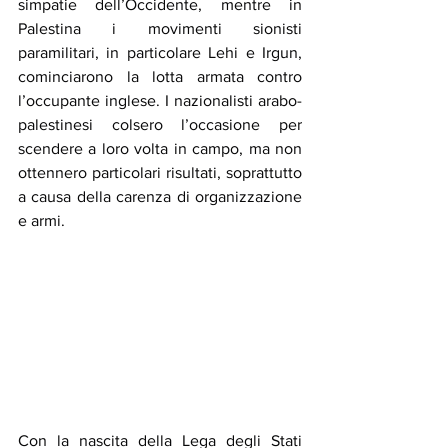
simpatie dell’Occidente, mentre in 
Palestina i movimenti sionisti 
paramilitari, in particolare Lehi e Irgun, 
cominciarono la lotta armata contro 
l’occupante inglese. I nazionalisti arabo-
palestinesi colsero l’occasione per 
scendere a loro volta in campo, ma non 
ottennero particolari risultati, soprattutto 
a causa della carenza di organizzazione 
e armi.
Con la nascita della Lega degli Stati 