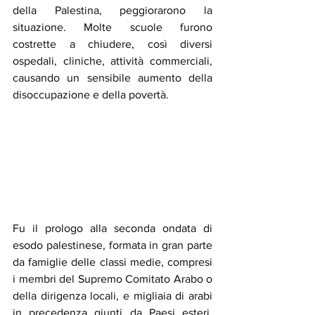
della Palestina, peggiorarono la 
situazione. Molte scuole furono 
costrette a chiudere, così diversi 
ospedali, cliniche, attività commerciali, 
causando un sensibile aumento della 
disoccupazione e della povertà.
Fu il prologo alla seconda ondata di 
esodo palestinese, formata in gran parte 
da famiglie delle classi medie, compresi 
i membri del Supremo Comitato Arabo o 
della dirigenza locali, e migliaia di arabi 
in precedenza giunti da Paesi esteri. 