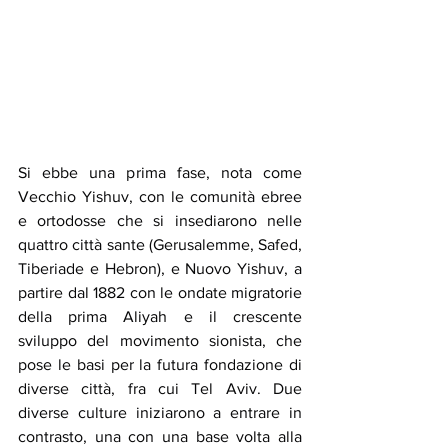
Si ebbe una prima fase, nota come 
Vecchio Yishuv, con le comunità ebree 
e ortodosse che si insediarono nelle 
quattro città sante (Gerusalemme, Safed, 
Tiberiade e Hebron), e Nuovo Yishuv, a 
partire dal 1882 con le ondate migratorie 
della prima Aliyah e il crescente 
sviluppo del movimento sionista, che 
pose le basi per la futura fondazione di 
diverse città, fra cui Tel Aviv. Due 
diverse culture iniziarono a entrare in 
contrasto, una con una base volta alla 