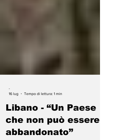
-
16 lug
Tempo di lettura: 1 min
Libano - “Un Paese