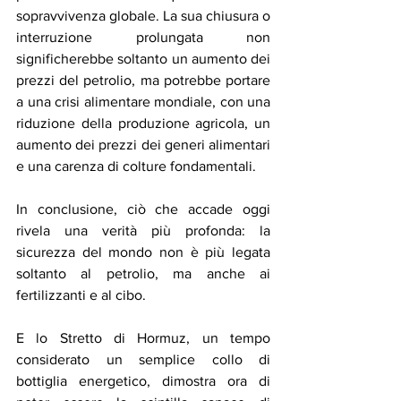
sopravvivenza globale. La sua chiusura o 
interruzione prolungata non 
significherebbe soltanto un aumento dei 
prezzi del petrolio, ma potrebbe portare 
a una crisi alimentare mondiale, con una 
riduzione della produzione agricola, un 
aumento dei prezzi dei generi alimentari 
e una carenza di colture fondamentali.
In conclusione, ciò che accade oggi 
rivela una verità più profonda: la 
sicurezza del mondo non è più legata 
soltanto al petrolio, ma anche ai 
fertilizzanti e al cibo.
E lo Stretto di Hormuz, un tempo 
considerato un semplice collo di 
bottiglia energetico, dimostra ora di 