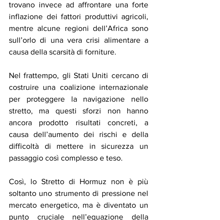
trovano invece ad affrontare una forte 
inflazione dei fattori produttivi agricoli, 
mentre alcune regioni dell’Africa sono 
sull’orlo di una vera crisi alimentare a 
causa della scarsità di forniture.
Nel frattempo, gli Stati Uniti cercano di 
costruire una coalizione internazionale 
per proteggere la navigazione nello 
stretto, ma questi sforzi non hanno 
ancora prodotto risultati concreti, a 
causa dell’aumento dei rischi e della 
difficoltà di mettere in sicurezza un 
passaggio così complesso e teso.
Così, lo Stretto di Hormuz non è più 
soltanto uno strumento di pressione nel 
mercato energetico, ma è diventato un 
punto cruciale nell’equazione della 