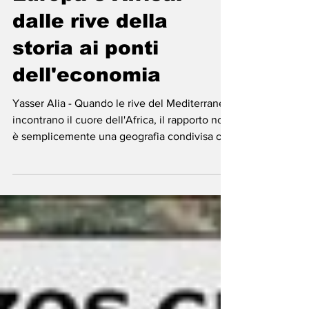
Europa e Africa:
dalle rive della
storia ai ponti
dell'economia
Yasser Alia - Quando le rive del Mediterraneo
incontrano il cuore dell'Africa, il rapporto non
è semplicemente una geografia condivisa o...