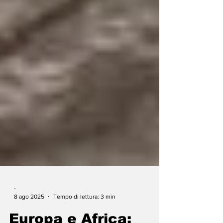
-
8 ago 2025
Tempo di lettura: 3 min