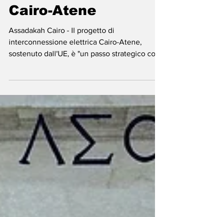
Egitto -
Interconnessione
Cairo-Atene
Assadakah Cairo - Il progetto di
interconnessione elettrica Cairo-Atene,
sostenuto dall'UE, è "un passo strategico con
dimensioni...