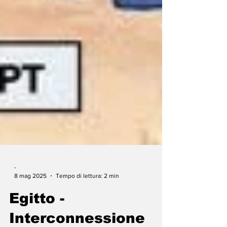
-
8 mag 2025
Tempo di lettura: 2 min