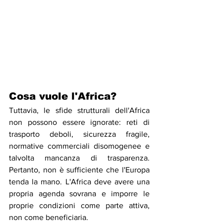
Cosa vuole l'Africa?
Tuttavia, le sfide strutturali dell'Africa 
non possono essere ignorate: reti di 
trasporto deboli, sicurezza fragile, 
normative commerciali disomogenee e 
talvolta mancanza di trasparenza. 
Pertanto, non è sufficiente che l'Europa 
tenda la mano. L'Africa deve avere una 
propria agenda sovrana e imporre le 
proprie condizioni come parte attiva, 
non come beneficiaria.