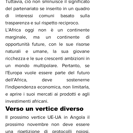
Tuttavia, ciò non sminuisce il significato 
del partenariato se inserito in un quadro 
di interessi comuni basato sulla 
trasparenza e sul rispetto reciproco.
L'Africa oggi non è un continente 
marginale, ma un continente di 
opportunità future, con le sue risorse 
naturali e umane, la sua giovane 
ricchezza e le sue crescenti ambizioni in 
un mondo multipolare. Pertanto, se 
l'Europa vuole essere parte del futuro 
dell'Africa, deve sostenerne 
l'indipendenza economica, non limitarla, 
e aprire i suoi mercati ai prodotti e agli 
investimenti africani.
Verso un vertice diverso
Il prossimo vertice UE-UA in Angola il 
prossimo novembre non deve essere 
una ripetizione di protocolli noiosi. 