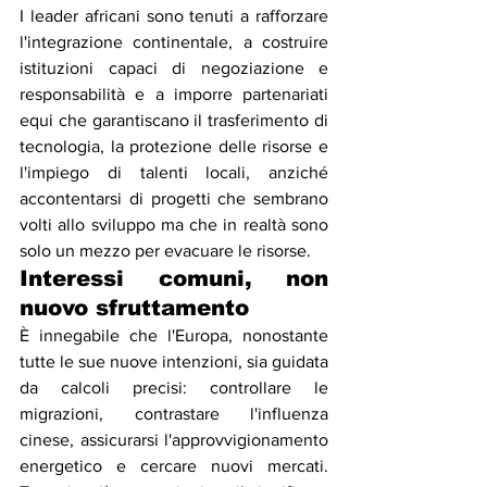
I leader africani sono tenuti a rafforzare 
l'integrazione continentale, a costruire 
istituzioni capaci di negoziazione e 
responsabilità e a imporre partenariati 
equi che garantiscano il trasferimento di 
tecnologia, la protezione delle risorse e 
l'impiego di talenti locali, anziché 
accontentarsi di progetti che sembrano 
volti allo sviluppo ma che in realtà sono 
solo un mezzo per evacuare le risorse.
Interessi comuni, non 
nuovo sfruttamento
È innegabile che l'Europa, nonostante 
tutte le sue nuove intenzioni, sia guidata 
da calcoli precisi: controllare le 
migrazioni, contrastare l'influenza 
cinese, assicurarsi l'approvvigionamento 
energetico e cercare nuovi mercati. 