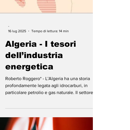
-
16 lug 2025
Tempo di lettura: 14 min
Algeria - I tesori
dell’industria