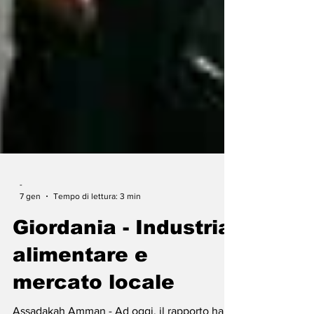
-
7 gen
Tempo di lettura: 3 min