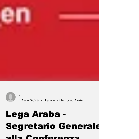
-
22 apr 2025
Tempo di lettura: 2 min
Lega Araba -