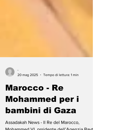
-
20 mag 2025
Tempo di lettura: 1 min
Marocco - Re
Mohammed per i