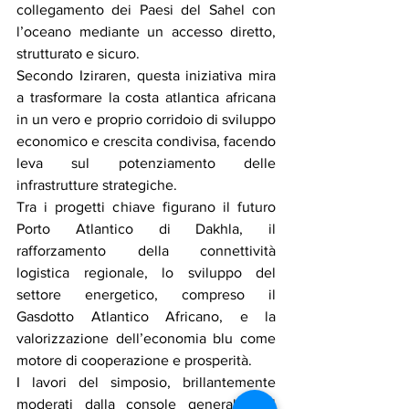
collegamento dei Paesi del Sahel con 
l’oceano mediante un accesso diretto, 
strutturato e sicuro.
Secondo Iziraren, questa iniziativa mira 
a trasformare la costa atlantica africana 
in un vero e proprio corridoio di sviluppo 
economico e crescita condivisa, facendo 
leva sul potenziamento delle 
infrastrutture strategiche.
Tra i progetti chiave figurano il futuro 
Porto Atlantico di Dakhla, il 
rafforzamento della connettività 
logistica regionale, lo sviluppo del 
settore energetico, compreso il 
Gasdotto Atlantico Africano, e la 
valorizzazione dell’economia blu come 
motore di cooperazione e prosperità.
I lavori del simposio, brillantemente 
moderati dalla console generale del 