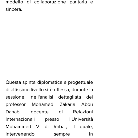
modello di collaborazione paritaria e 
sincera.
Questa spinta diplomatica e progettuale 
di altissimo livello si è riflessa, durante la 
sessione, nell'analisi dettagliata del 
professor Mohamed Zakaria Abou 
Dahab, docente di Relazioni 
Internazionali presso l'Università 
Mohammed V di Rabat, il quale, 
intervenendo sempre in 