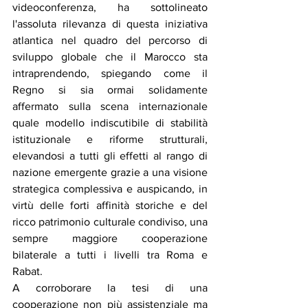
videoconferenza, ha sottolineato 
l'assoluta rilevanza di questa iniziativa 
atlantica nel quadro del percorso di 
sviluppo globale che il Marocco sta 
intraprendendo, spiegando come il 
Regno si sia ormai solidamente 
affermato sulla scena internazionale 
quale modello indiscutibile di stabilità 
istituzionale e riforme strutturali, 
elevandosi a tutti gli effetti al rango di 
nazione emergente grazie a una visione 
strategica complessiva e auspicando, in 
virtù delle forti affinità storiche e del 
ricco patrimonio culturale condiviso, una 
sempre maggiore cooperazione 
bilaterale a tutti i livelli tra Roma e 
Rabat.
A corroborare la tesi di una 
cooperazione non più assistenziale ma 