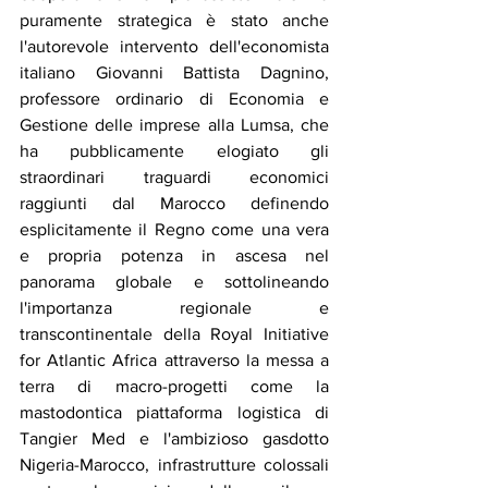
puramente strategica è stato anche 
l'autorevole intervento dell'economista 
italiano Giovanni Battista Dagnino, 
professore ordinario di Economia e 
Gestione delle imprese alla Lumsa, che 
ha pubblicamente elogiato gli 
straordinari traguardi economici 
raggiunti dal Marocco definendo 
esplicitamente il Regno come una vera 
e propria potenza in ascesa nel 
panorama globale e sottolineando 
l'importanza regionale e 
transcontinentale della Royal Initiative 
for Atlantic Africa attraverso la messa a 
terra di macro-progetti come la 
mastodontica piattaforma logistica di 
Tangier Med e l'ambizioso gasdotto 
Nigeria-Marocco, infrastrutture colossali 