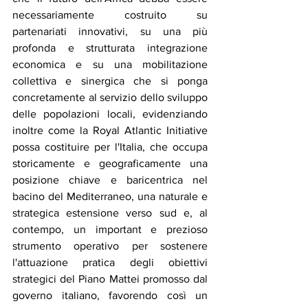
necessariamente costruito su 
partenariati innovativi, su una più 
profonda e strutturata integrazione 
economica e su una mobilitazione 
collettiva e sinergica che si ponga 
concretamente al servizio dello sviluppo 
delle popolazioni locali, evidenziando 
inoltre come la Royal Atlantic Initiative 
possa costituire per l'Italia, che occupa 
storicamente e geograficamente una 
posizione chiave e baricentrica nel 
bacino del Mediterraneo, una naturale e 
strategica estensione verso sud e, al 
contempo, un important e prezioso 
strumento operativo per sostenere 
l'attuazione pratica degli obiettivi 
strategici del Piano Mattei promosso dal 
governo italiano, favorendo così un 