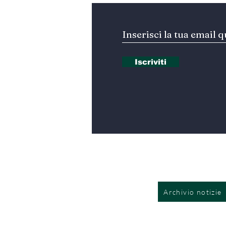
Iscriviti
Archivio notizie