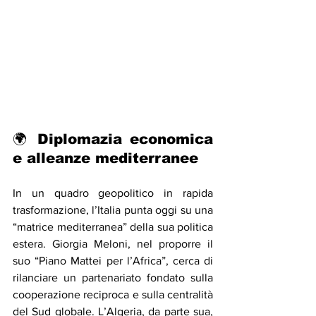
🌍 Diplomazia economica 
e alleanze mediterranee
In un quadro geopolitico in rapida 
trasformazione, l’Italia punta oggi su una 
“matrice mediterranea” della sua politica 
estera. Giorgia Meloni, nel proporre il 
suo “Piano Mattei per l’Africa”, cerca di 
rilanciare un partenariato fondato sulla 
cooperazione reciproca e sulla centralità 
del Sud globale. L’Algeria, da parte sua, 