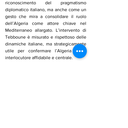
riconoscimento del pragmatismo 
diplomatico italiano, ma anche come un 
gesto che mira a consolidare il ruolo 
dell’Algeria come attore chiave nel 
Mediterraneo allargato. L’intervento di 
Tebboune è misurato e rispettoso delle 
dinamiche italiane, ma strategicamente 
utile per confermare l’Algeria come 
interlocutore affidabile e centrale.
🎥 Fonte ufficiale