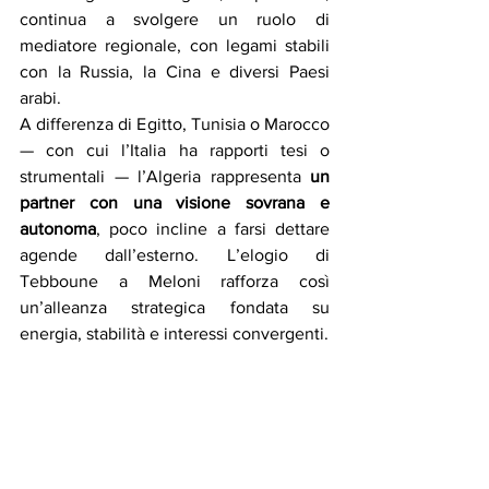
continua a svolgere un ruolo di 
mediatore regionale, con legami stabili 
con la Russia, la Cina e diversi Paesi 
arabi.
A differenza di Egitto, Tunisia o Marocco 
— con cui l’Italia ha rapporti tesi o 
strumentali — l’Algeria rappresenta 
un 
partner con una visione sovrana e 
autonoma
, poco incline a farsi dettare 
agende dall’esterno. L’elogio di 
Tebboune a Meloni rafforza così 
un’alleanza strategica fondata su 
energia, stabilità e interessi convergenti.