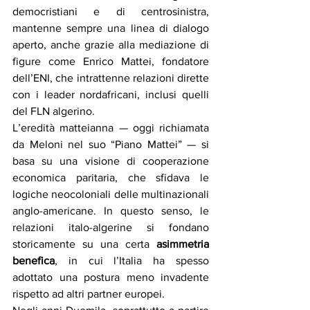
democristiani e di centrosinistra, 
mantenne sempre una linea di dialogo 
aperto, anche grazie alla mediazione di 
figure come Enrico Mattei, fondatore 
dell’ENI, che intrattenne relazioni dirette 
con i leader nordafricani, inclusi quelli 
del FLN algerino.
L’eredità matteianna — oggi richiamata 
da Meloni nel suo “Piano Mattei” — si 
basa su una visione di cooperazione 
economica paritaria, che sfidava le 
logiche neocoloniali delle multinazionali 
anglo-americane. In questo senso, le 
relazioni italo-algerine si fondano 
storicamente su una certa 
asimmetria 
benefica
, in cui l’Italia ha spesso 
adottato una postura meno invadente 
rispetto ad altri partner europei.