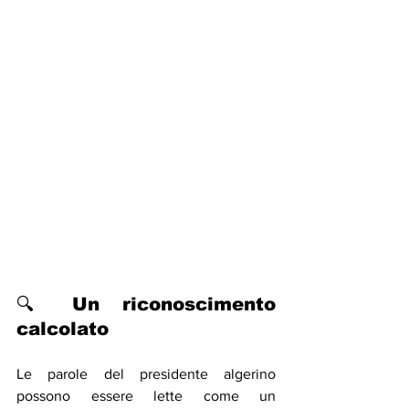
🔍 Un riconoscimento 
calcolato
Le parole del presidente algerino 
possono essere lette come un 