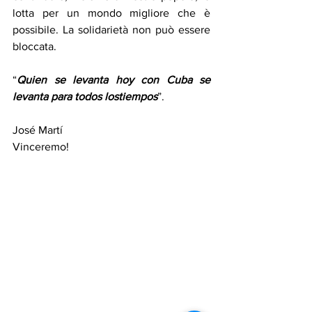
lotta per un mondo migliore che è 
possibile. La solidarietà non può essere 
bloccata.
“
Quien se levanta hoy con Cuba se 
levanta para todos lostiempos
”.
José Martí
Vinceremo!